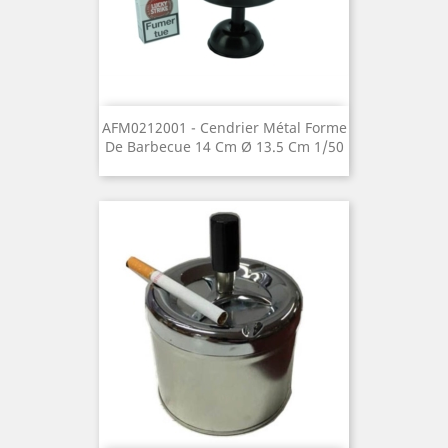
AFM0212001 - Cendrier Métal Forme
De Barbecue 14 Cm Ø 13.5 Cm 1/50