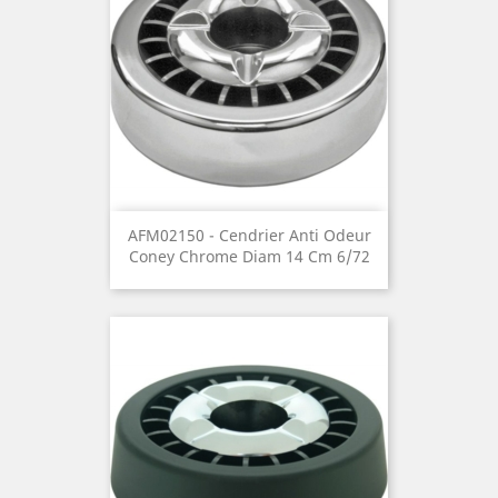
AFM02150 - Cendrier Anti Odeur
Coney Chrome Diam 14 Cm 6/72