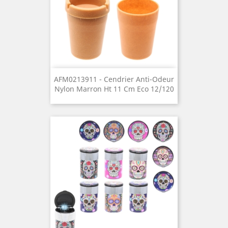
AFM0213911 - Cendrier Anti-Odeur
Nylon Marron Ht 11 Cm Eco 12/120