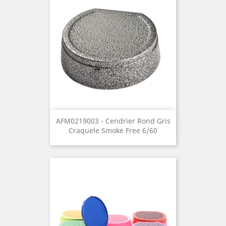
AFM0219003 - Cendrier Rond Gris
Craquele Smoke Free 6/60