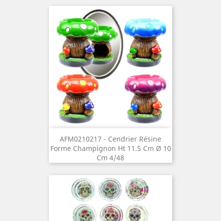
AFM0210217 - Cendrier Résine
Forme Champignon Ht 11.5 Cm Ø 10
Cm 4/48