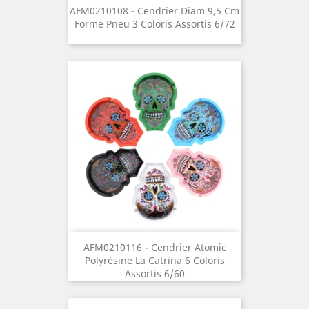
AFM0210108 - Cendrier Diam 9,5 Cm
Forme Pneu 3 Coloris Assortis 6/72
AFM0210116 - Cendrier Atomic
Polyrésine La Catrina 6 Coloris
Assortis 6/60