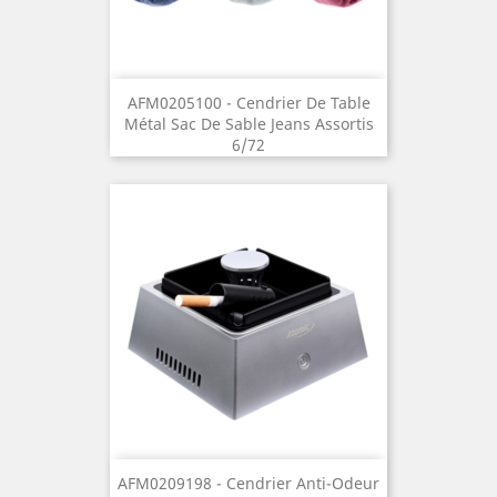
AFM0205100 - Cendrier De Table
Métal Sac De Sable Jeans Assortis
6/72
AFM0209198 - Cendrier Anti-Odeur