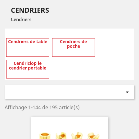
CENDRIERS
Cendriers
Cendriers de table
Cendriers de
poche
Cendriclop le
cendrier portable

Affichage 1-144 de 195 article(s)