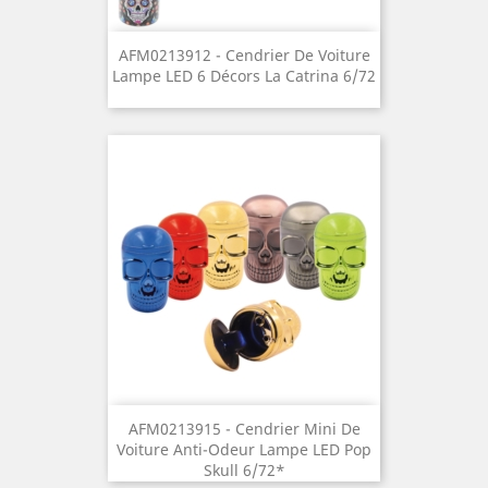
AFM0213912 - Cendrier De Voiture
Lampe LED 6 Décors La Catrina 6/72
AFM0213915 - Cendrier Mini De
Voiture Anti-Odeur Lampe LED Pop
Skull 6/72*