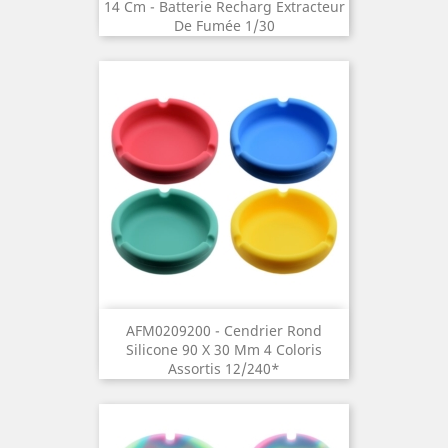
14 Cm - Batterie Recharg Extracteur
De Fumée 1/30
AFM0209200 - Cendrier Rond
Silicone 90 X 30 Mm 4 Coloris
Assortis 12/240*