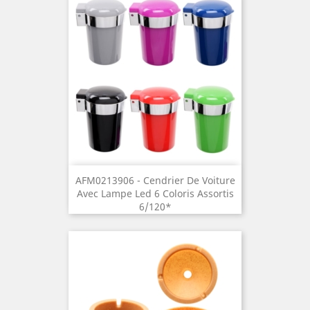
AFM0213906 - Cendrier De Voiture
Avec Lampe Led 6 Coloris Assortis
6/120*