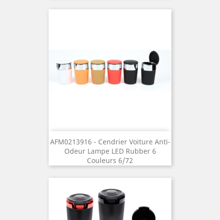
AFM0213916 - Cendrier Voiture Anti-
Odeur Lampe LED Rubber 6
Couleurs 6/72