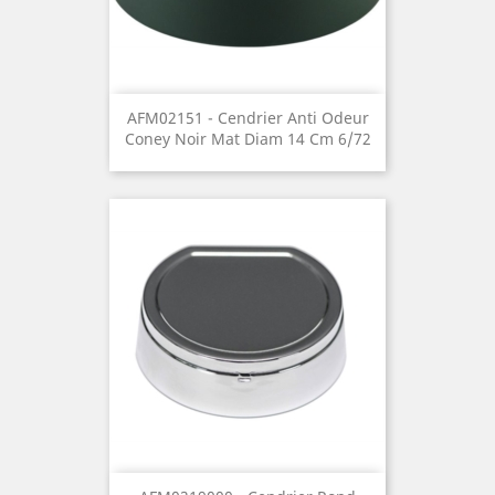
AFM02151 - Cendrier Anti Odeur
Coney Noir Mat Diam 14 Cm 6/72