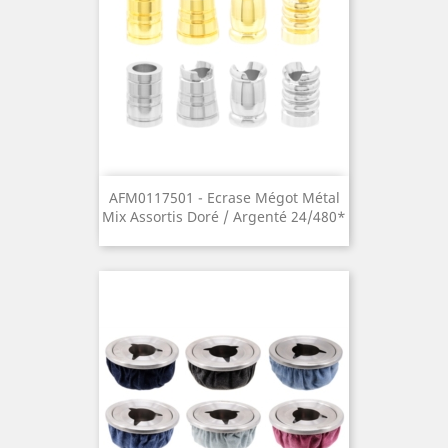
AFM0117501 - Ecrase Mégot Métal
Mix Assortis Doré / Argenté 24/480*