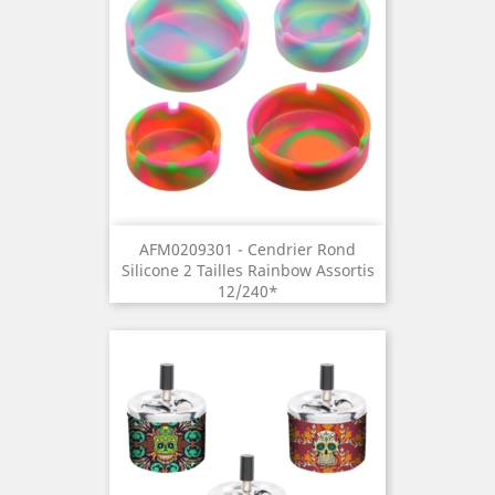
AFM0209301 - Cendrier Rond
Silicone 2 Tailles Rainbow Assortis
12/240*