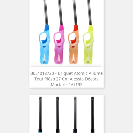
BEL4018720 - Briquet Atomic Allume
Tout Piézo 27 Cm Alessia Décors
Marbrés 16/192