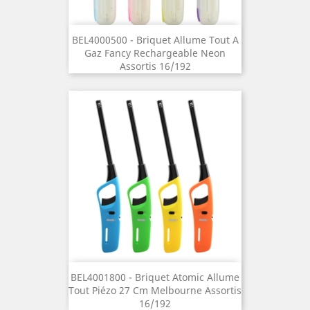
BEL4000500 - Briquet Allume Tout A
Gaz Fancy Rechargeable Neon
Assortis 16/192
BEL4001800 - Briquet Atomic Allume
Tout Piézo 27 Cm Melbourne Assortis
16/192