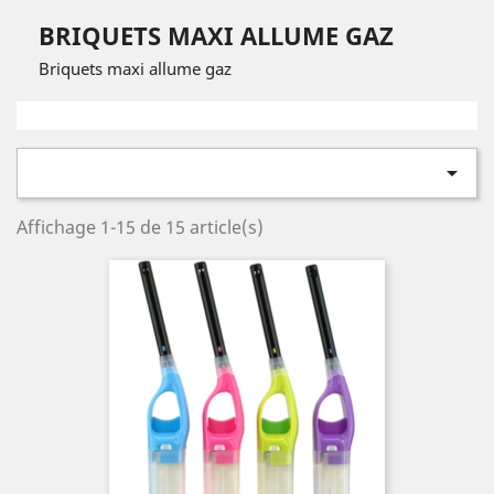
BRIQUETS MAXI ALLUME GAZ
Briquets maxi allume gaz

Affichage 1-15 de 15 article(s)