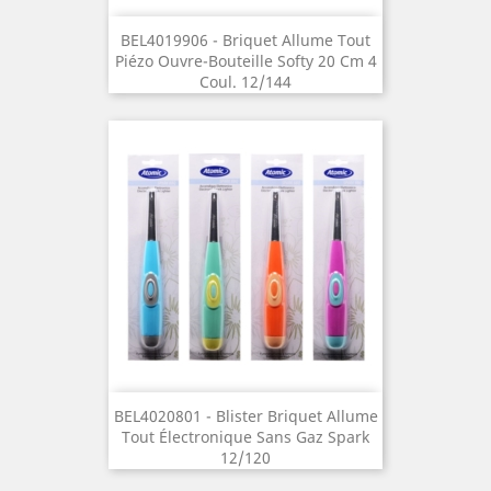
BEL4019906 - Briquet Allume Tout
Piézo Ouvre-Bouteille Softy 20 Cm 4
Coul. 12/144
BEL4020801 - Blister Briquet Allume
Tout Électronique Sans Gaz Spark
12/120