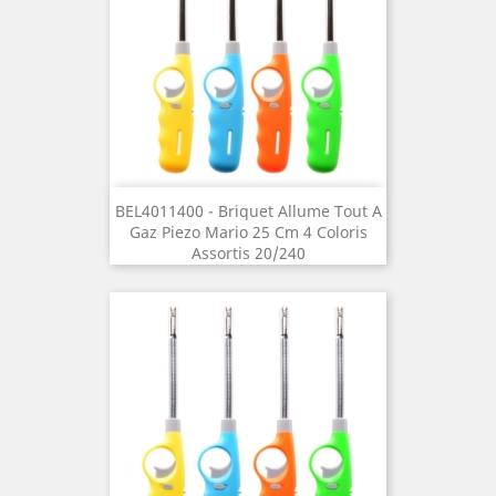
BEL4011400 - Briquet Allume Tout A
Gaz Piezo Mario 25 Cm 4 Coloris
Assortis 20/240