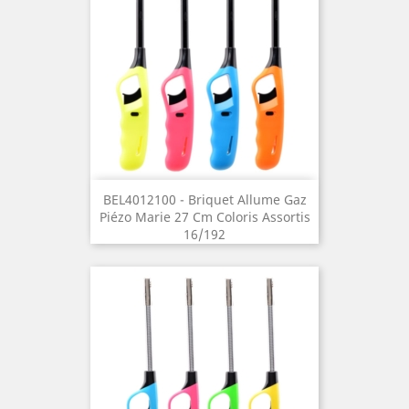
BEL4012100 - Briquet Allume Gaz
Piézo Marie 27 Cm Coloris Assortis
16/192