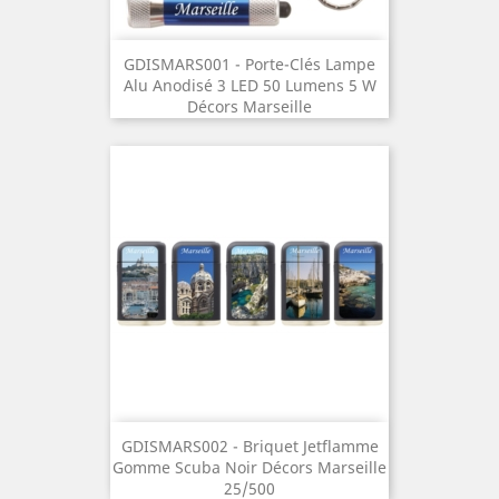
GDISMARS001 - Porte-Clés Lampe
Alu Anodisé 3 LED 50 Lumens 5 W
Décors Marseille
GDISMARS002 - Briquet Jetflamme
Gomme Scuba Noir Décors Marseille
25/500