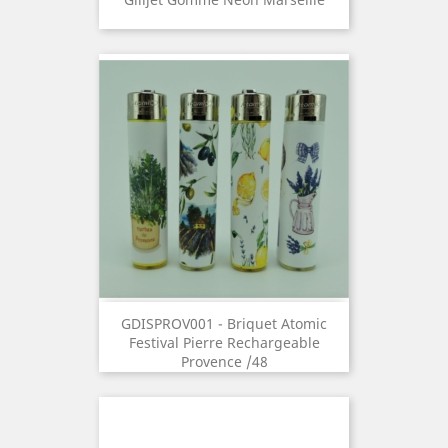
GDISPROV001 - Briquet Atomic
Festival Pierre Rechargeable
Provence /48