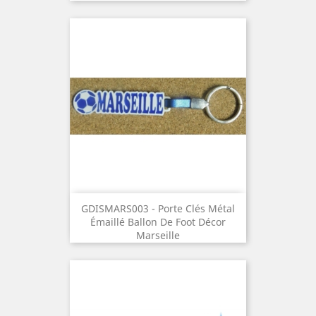
GDISMARS003 - Porte Clés Métal
Émaillé Ballon De Foot Décor
Marseille