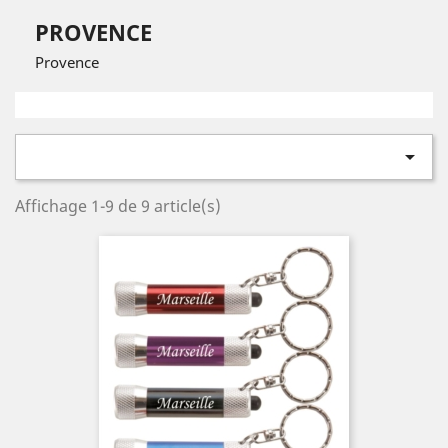
PROVENCE
Provence

Affichage 1-9 de 9 article(s)