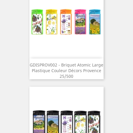
GDISPROV002 - Briquet Atomic Large
Plastique Couleur Décors Provence
25/500