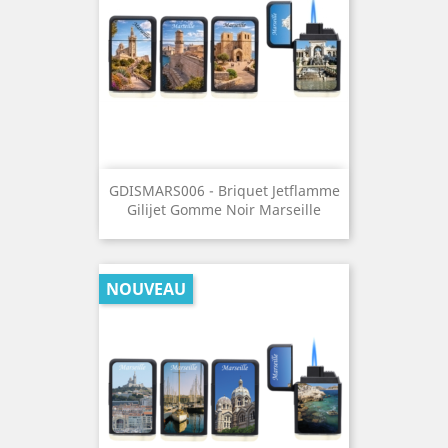
GDISMARS006 - Briquet Jetflamme
Gilijet Gomme Noir Marseille
NOUVEAU