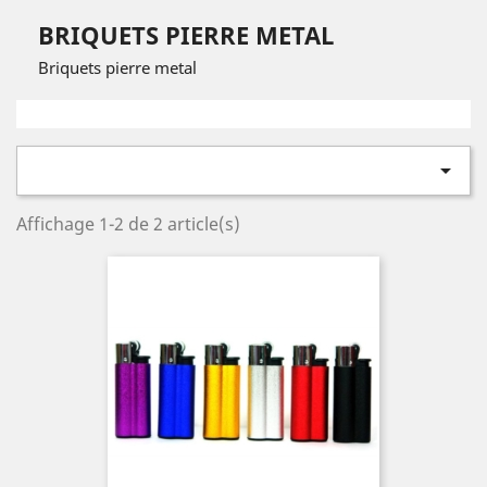
BRIQUETS PIERRE METAL
Briquets pierre metal

Affichage 1-2 de 2 article(s)