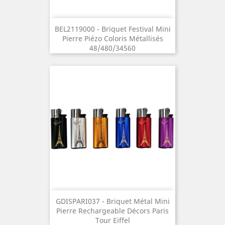
BEL2119000 - Briquet Festival Mini
Pierre Piézo Coloris Métallisés
48/480/34560
GDISPARI037 - Briquet Métal Mini
Pierre Rechargeable Décors Paris
Tour Eiffel